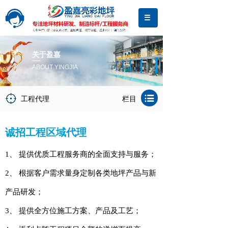
关于盈嘉
ABOUT YINGJIA
工程代理
栏目
诚招工程区域代理
1、 提供优质工程服务商的全面支持与服务；
2、 根据客户需求量身定制各类地坪产品与新
产品研发；
3、 提供全方位施工方案、产品及工艺；