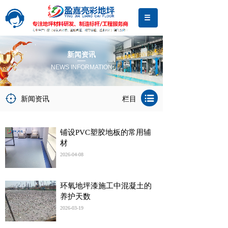
新闻资讯
NEWS INFORMATION
新闻资讯
栏目
铺设PVC塑胶地板的常用辅
材
2026-04-08
环氧地坪漆施工中混凝土的
养护天数
2026-03-19