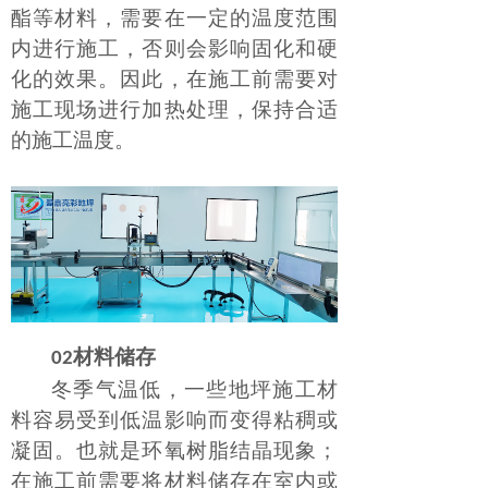
酯等材料，需要在一定的温度范围
内进行施工，否则会影响固化和硬
化的效果。因此，在施工前需要对
施工现场进行加热处理，保持合适
的施工温度。
材料储存
02
冬季气温低，一些地坪施工材
料容易受到低温影响而变得粘稠或
凝固。也就是环氧树脂结晶现象；
在施工前需要将材料储存在室内或