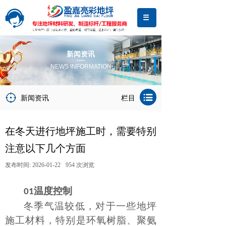
新闻资讯
NEWS INFORMATION
新闻资讯
栏目
在冬天进行地坪施工时，需要特别
注意以下几个方面
发布时间:
2026-01-22
954
次浏览
温度控制
01
冬季气温较低，对于一些地坪
施工材料，特别是环氧树脂、聚氨