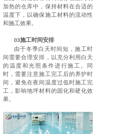
加热的仓库中，保持材料在合适的
温度下，以确保施工材料的流动性
和施工效果。
施工时间安排
03
由于冬季白天时间短，施工时
间需要合理安排，以充分利用白天
的温度和光照条件进行施工。同
时，需要注意施工完工后的养护时
间，避免在夜间温度过低时施工完
工，影响地坪材料的固化和硬化效
果。