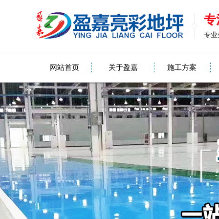
专
专业
网站首页
关于盈嘉
施工方案