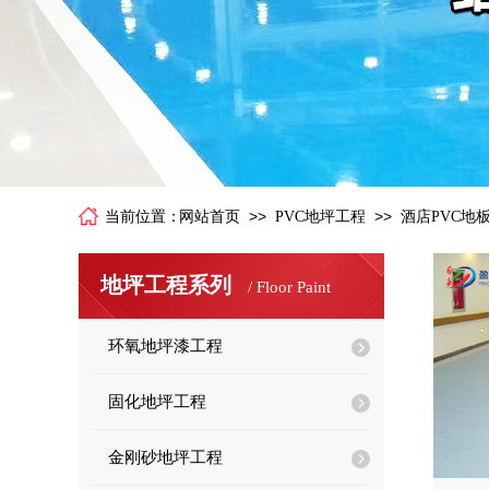
>>
>>
当前位置：
网站首页
PVC地坪工程
酒店PVC地
地坪工程系列
/
Floor Paint
环氧地坪漆工程
固化地坪工程
金刚砂地坪工程