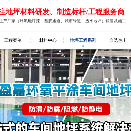
注地坪材料研发、制造标杆/工程服务商
生产厂家（环氧地坪漆、塑胶跑道、城市绿道、透水地坪）销售及施工
工程案例
材料中心
地坪工程系列
自选色卡