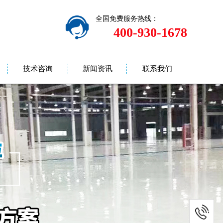
全国免费服务热线：
400-930-1678
技术咨询
新闻资讯
联系我们