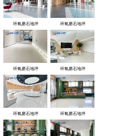
环氧磨石地坪
环氧磨石地坪
环氧磨石地坪
环氧磨石地坪
环氧磨石地坪
环氧磨石地坪