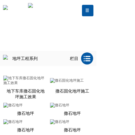
地坪工程系列
栏目
地下车库撒石固化地
撒石固化地坪施工
坪施工效果
撒石地坪
撒石地坪
撒石地坪
撒石地坪