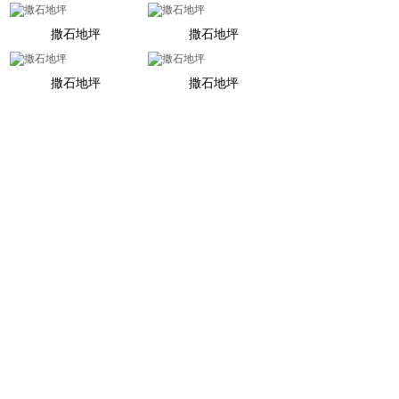
撒石地坪
撒石地坪
撒石地坪
撒石地坪