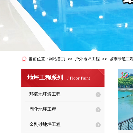
>>
>>
当前位置：
网站首页
户外地坪工程
城市绿道工
地坪工程系列
/
Floor Paint
环氧地坪漆工程
固化地坪工程
金刚砂地坪工程