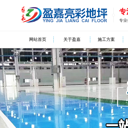
专
专业
网站首页
关于盈嘉
施工方案