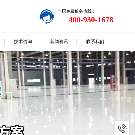
全国免费服务热线：
400-930-1678
技术咨询
新闻资讯
联系我们