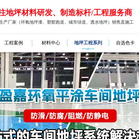
注地坪材料研发、制造标杆/工程服务商
生产厂家（环氧地坪漆、塑胶跑道、城市绿道、透水地坪）销售及施工
工程案例
材料中心
地坪工程系列
自选色卡