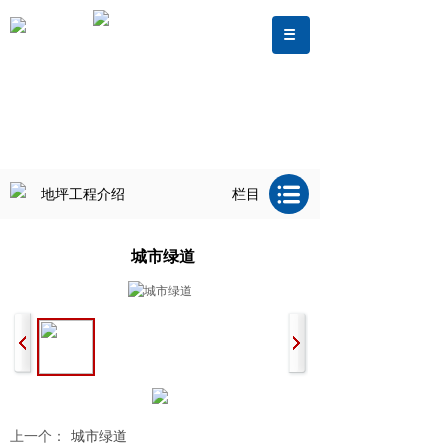
地坪工程介绍
栏目
城市绿道
上一个：
城市绿道