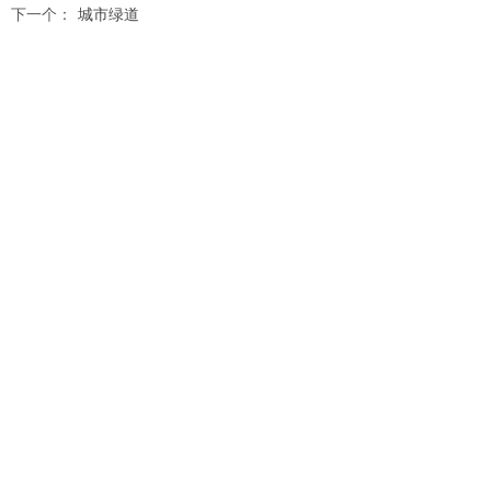
下一个：
城市绿道